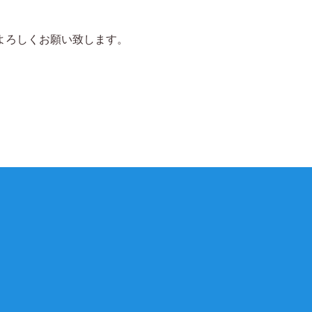
がよろしくお願い致します。