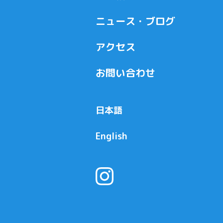
ニュース・ブログ
アクセス
お問い合わせ
日本語
English