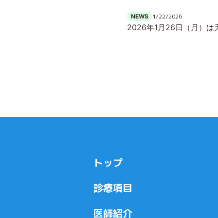
1/22/2026
NEWS
2026年1月26日（月
トップ
診療項目
医師紹介