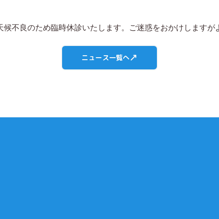
）は天候不良のため臨時休診いたします。ご迷惑をおかけします
ニュース一覧へ