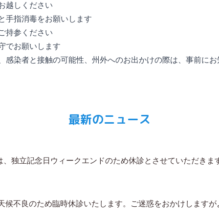
お越しください
と手指消毒をお願いします
ご持参ください
守でお願いします
、感染者と接触の可能性、州外へのお出かけの際は、事前にお
最新のニュース
日）は、独立記念日ウィークエンドのため休診とさせていただきま
）は天候不良のため臨時休診いたします。ご迷惑をおかけします