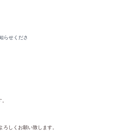
知らせくださ
す。
がよろしくお願い致します。