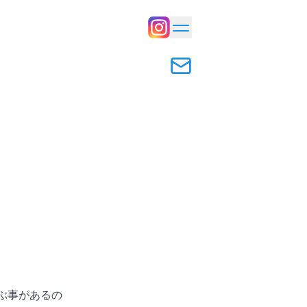
ぶ事があるの