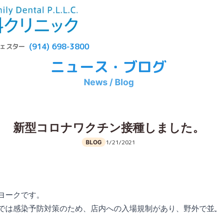
(914) 698-3800
ェスター
ニュース・ブログ
News / Blog
新型コロナワクチン接種しました。
1/21/2021
BLOG
ヨークです。
では感染予防対策のため、店内への入場規制があり、野外で並