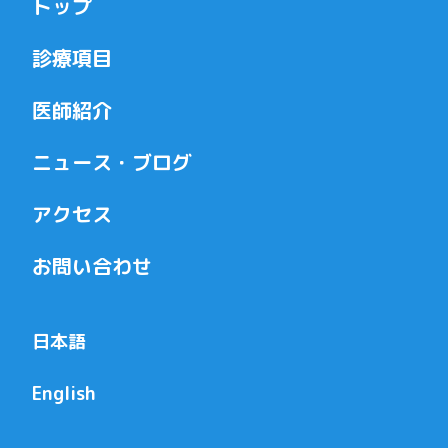
トップ
診療項目
医師紹介
ニュース・ブログ
アクセス
お問い合わせ
日本語
English