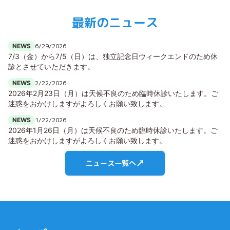
最新のニュース
6/29/2026
NEWS
7/3（金）から7/5（日）は、独立記念日ウィークエンドのため休
診とさせていただきます。
2/22/2026
NEWS
2026年2月23日（月）は天候不良のため臨時休診いたします。ご
迷惑をおかけしますがよろしくお願い致します。
1/22/2026
NEWS
2026年1月26日（月）は天候不良のため臨時休診いたします。ご
迷惑をおかけしますがよろしくお願い致します。
ニュース一覧へ