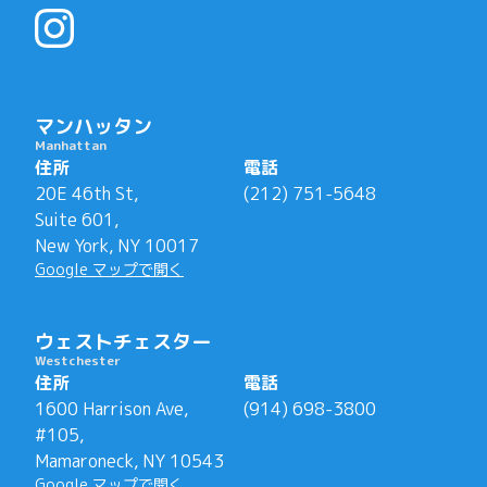
マンハッタン
Manhattan
住所
電話
20E 46th St,

(212) 751-5648
Suite 601,

New York, NY 10017
Google マップで開く
ウェストチェスター
Westchester
住所
電話
1600 Harrison Ave,

(914) 698-3800
#105,

Mamaroneck, NY 10543
Google マップで開く