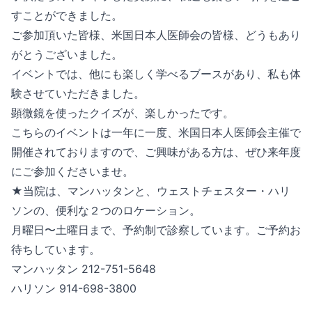
すことができました。
ご参加頂いた皆様、米国日本人医師会の皆様、どうもあり
がとうございました。
イベントでは、他にも楽しく学べるブースがあり、私も体
験させていただきました。
顕微鏡を使ったクイズが、楽しかったです。
こちらのイベントは一年に一度、米国日本人医師会主催で
開催されておりますので、ご興味がある方は、ぜひ来年度
にご参加くださいませ。
★当院は、マンハッタンと、ウェストチェスター・ハリ
ソンの、便利な２つのロケーション。
‪月曜日〜土曜日まで、予約制で診察しています。ご予約お
待ちしています。‬
マンハッタン ‪212-751-5648‬
ハリソン ‪914-698-3800‬