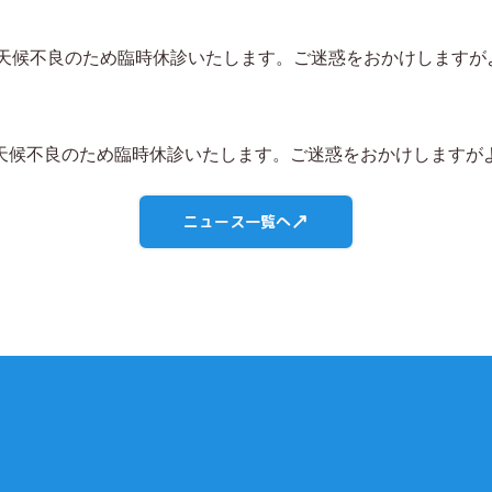
）は天候不良のため臨時休診いたします。ご迷惑をおかけします
）は天候不良のため臨時休診いたします。ご迷惑をおかけします
ニュース一覧へ