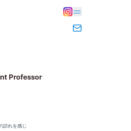
nt Professor
の訪れを感じ