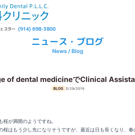
(914) 698-3800
ェスター
ニュース・ブログ
News / Blog
ge of dental medicineでClinical Assista
3/29/2019
BLOG
も桜が満開のようですね。
の桜はもう少し先になりそうですが、最近は日も長くなり、春