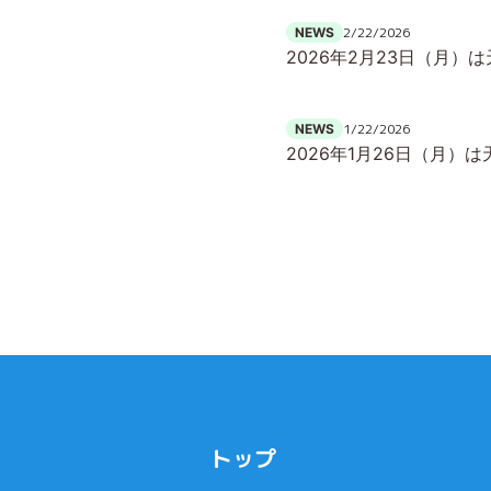
2/22/2026
NEWS
2026年2月23日（月
1/22/2026
NEWS
2026年1月26日（月
トップ