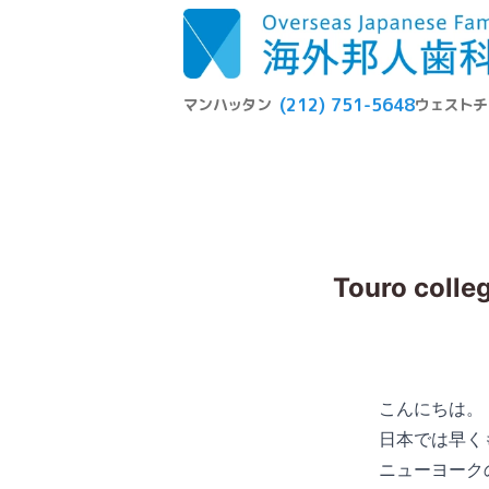
(212) 751-5648
マンハッタン
ウェストチ
Touro colle
こんにちは。
日本では早く
ニューヨーク