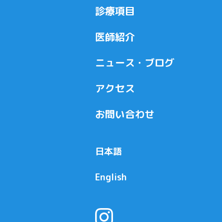
診療項目
医師紹介
ニュース・ブログ
アクセス
お問い合わせ
日本語
English