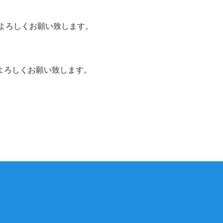
がよろしくお願い致します。
がよろしくお願い致します。