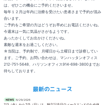
は、ぜひこの機会にご予約くださいませ。
毎年１２月は年内に治療を受けたい患者さまで予約が混み
合います。
ご予約をご希望の方はどうぞお早めにお電話くださいね。
今週末は一気に気温がさがるようです。
あったかくしてお出かけくださいね。
素敵な週末をお過ごしください。
☆当院は、予約制で、月曜日から土曜日まで診察してい
ます。ご予約、お問い合わせは、マンハッタンオフィス
212-751-5648、ハリソンオフィス914-698-3800までお
待ちしております。
最新のニュース
6/29/2026
NEWS
7/3（金）から7/5（日）は、独立記念日ウィークエンドのため休