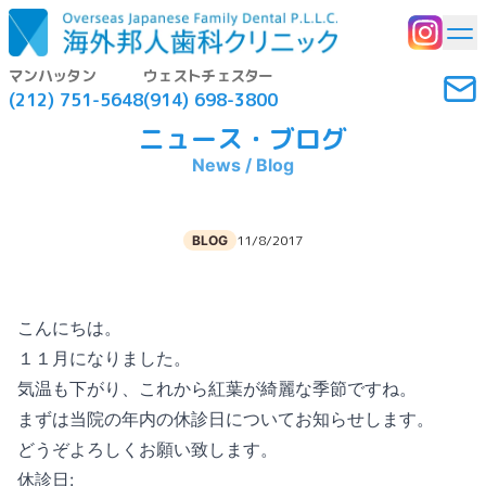
マンハッタン
ウェストチェスター
(212) 751-5648
(914) 698-3800
ニュース・ブログ
News / Blog
11/8/2017
BLOG
こんにちは。
１１月になりました。
気温も下がり、これから紅葉が綺麗な季節ですね。
まずは当院の年内の休診日についてお知らせします。
どうぞよろしくお願い致します。
休診日: