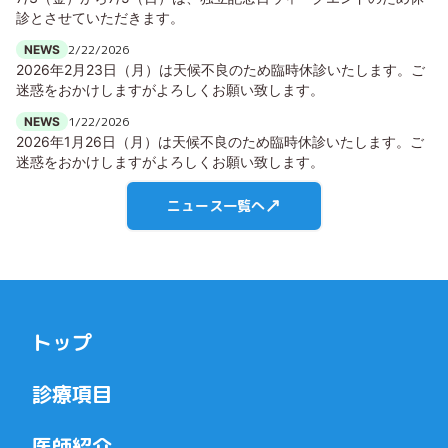
診とさせていただきます。
2/22/2026
NEWS
2026年2月23日（月）は天候不良のため臨時休診いたします。ご
迷惑をおかけしますがよろしくお願い致します。
1/22/2026
NEWS
2026年1月26日（月）は天候不良のため臨時休診いたします。ご
迷惑をおかけしますがよろしくお願い致します。
ニュース一覧へ
トップ
診療項目
医師紹介