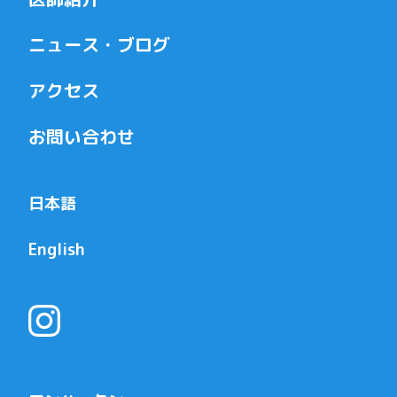
ニュース・ブログ
アクセス
お問い合わせ
日本語
English